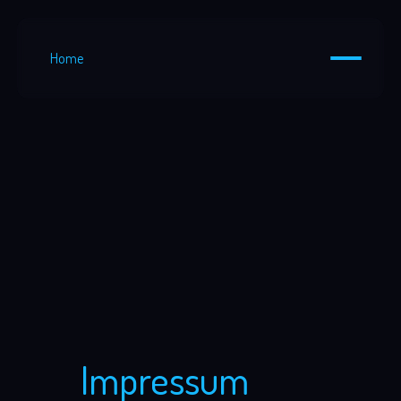
Home
Impressum