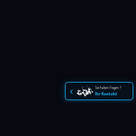
Sie haben Fragen ?
Ihr Kontakt