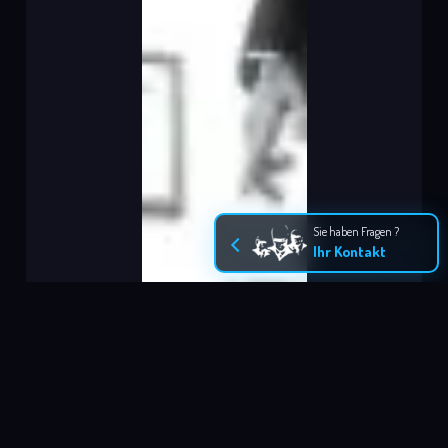
Sie haben Fragen ?
Ihr Kontakt