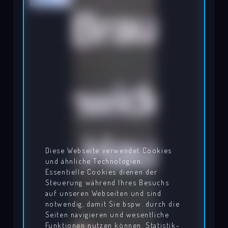
Diese Webseite verwendet Cookies
und ähnliche Technologien.
Essentielle Cookies dienen der
Steuerung während Ihres Besuchs
auf unseren Webseiten und sind
notwendig, damit Sie bspw. durch die
Seiten navigieren und wesentliche
Funktionen nutzen können. Statistik-