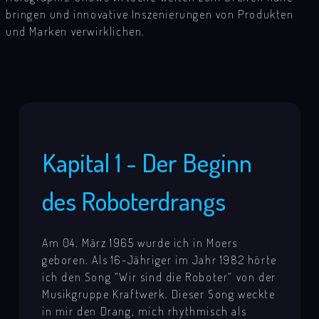
bringen und innovative Inszenierungen von Produkten
und Marken verwirklichen.
Kapital 1 - Der Beginn
des Roboterdrangs
Am 04. März 1965 wurde ich in Moers
geboren. Als 16-Jähriger im Jahr 1982 hörte
ich den Song “Wir sind die Roboter“ von der
Musikgruppe Kraftwerk. Dieser Song weckte
in mir den Drang, mich rhythmisch als